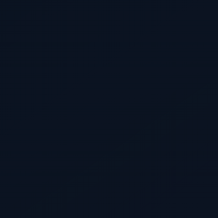
发布评论
评论列表
吕刚生
@回复
2025-02-09 17:04:18
已经多次购买了，一如既往的好，值得信赖
的商家。 这个产品真的太棒了，用起来非
常顺手，强烈推荐给大家！
曹静雄
@回复
2025-05-16 17:49:38
Absolutely love this product! It's exactly
what I needed and works perfectly.
Absolutely love this product! It's exactly
what I needed and works perfe