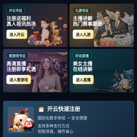
首页
综合球星
伤病情况
文章正文
包含今晨突围战来临，广厦男篮围绕CBA
季后赛战术微调，震撼外界，团队化学反
应显著的词条-LEJING ESPORTS
xjunn
2025-11-13 20:00:41
1、浙江广厦男篮新赛季的
英雄联盟赔率
外援阵容
终于敲定，四名外援齐整，阵容堪 多外援是
乐竞在线
入口
优势，但也容易“撞车”，处理不好反而影响化学反
应；在国内媒体一片唱衰声中，刚刚加盟球队的
真人
娱乐
费尔德与队友产生良好的
开云
“化学反应”，他
电竞
竞猜
用自己良好的
乐竞体育
团队篮球意识，激活了
乐
竞体育官网
新疆男篮阵；浙江广厦坐镇主场，准备与
山西男篮展开较量而北京北控则要在 施韦德和杰克逊