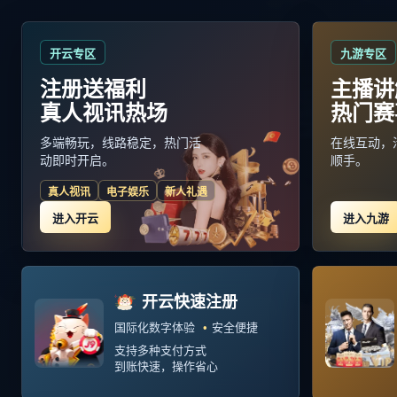
首页
首页
首页
包含"克里夫兰骑士冲刺阶段门线救险"标签的文章
钻石联赛
这个休
了。当
队实力。.
xjunn